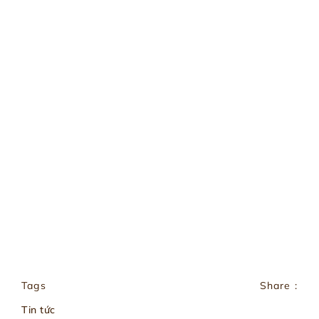
Tags
Share :
Tin tức