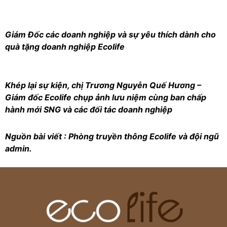
Giám Đốc các doanh nghiệp và sự yêu thích dành cho
quà tặng doanh nghiệp Ecolife
Khép lại sự kiện, chị Trương Nguyễn Quế Hương –
Giám đốc Ecolife chụp ảnh lưu niệm cùng ban chấp
hành mới SNG và các đối tác doanh nghiệp
Nguồn bài viết : Phòng truyền thông Ecolife và đội ngũ
admin.