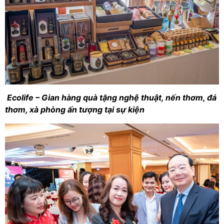
Ecolife – Gian hàng quà tặng nghệ thuật, nến thơm, đá
thơm, xà phòng ấn tượng tại sự kiện