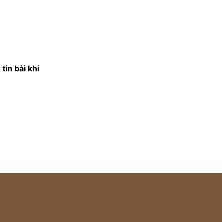
tin bài khi