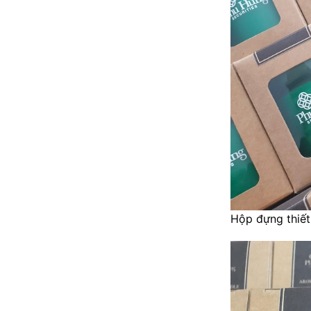
Hộp đựng thiết