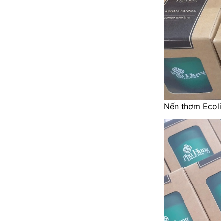
Nến thơm Ecoli